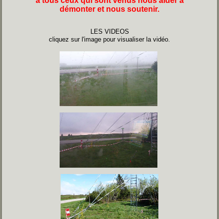
à tous ceux qui sont venus nous aider à
démonter et nous soutenir.
LES VIDEOS
cliquez sur l'image pour visualiser la vidéo.