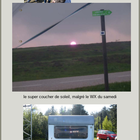
le super coucher de soleil, malgré le WX du samedi