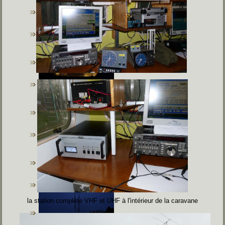
la station complète VHF et UHF à l'intérieur de la caravane