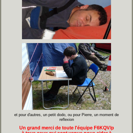
et pour d'autres, un petit dodo, ou pour Pierre, un moment de
reflexion
Un grand merci de toute l'équipe F6KQV/p