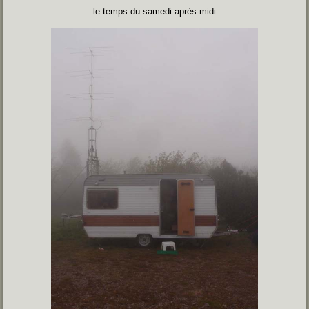
le temps du samedi après-midi