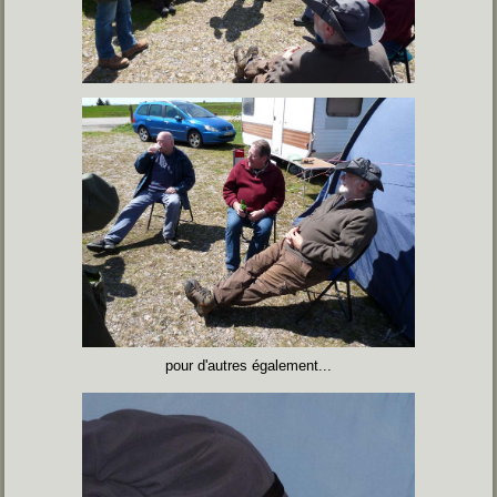
pour d'autres également...