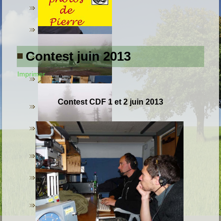
Contest juin 2013
Imprimer
C
ontest
CDF 1 et 2 juin 2013