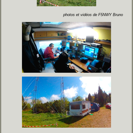
photos et vidéos de F5NWY Bruno