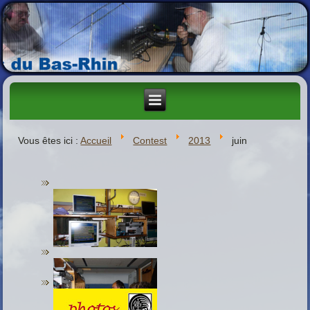
Vous êtes ici :
Accueil
Contest
2013
juin