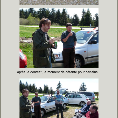
après le contest, le moment de détente pour certains...