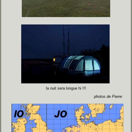
la nuit sera longue hi !!!
photos de Pierre