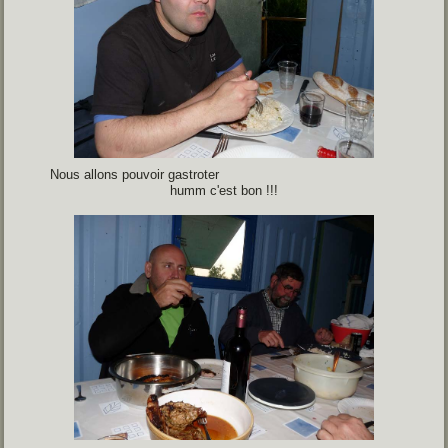
Nous allons pouvoir gastroter
humm c'est bon !!!