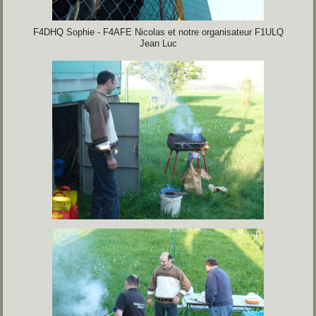
F4DHQ Sophie - F4AFE Nicolas et notre organisateur F1ULQ
Jean Luc