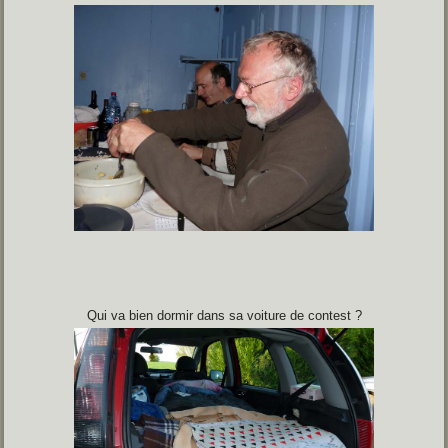
Qui va bien dormir dans sa voiture de contest ?