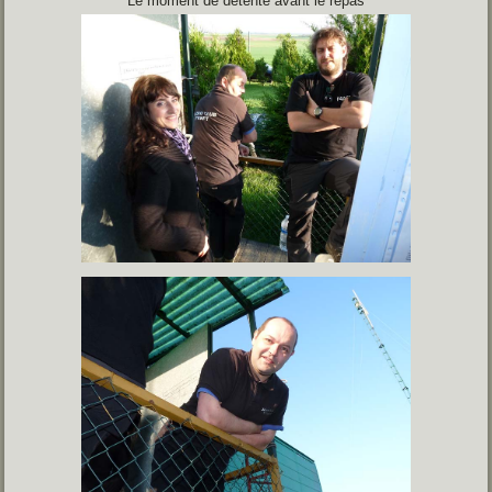
Le moment de détente avant le repas