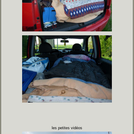
les petites vidéos