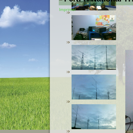
Imprimer