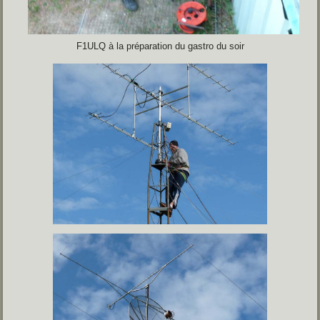
F1ULQ à la préparation du gastro du soir