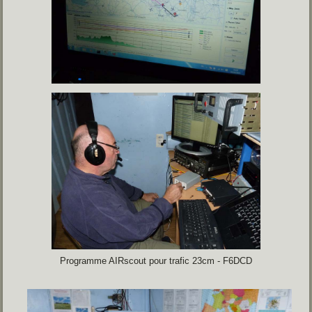
Programme AIRscout pour trafic 23cm - F6DCD