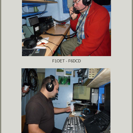
F1OET - F6DCD