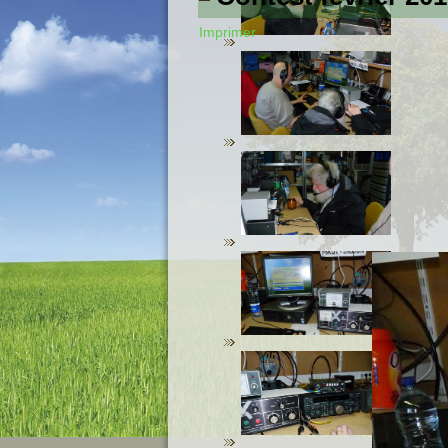
Imprimer