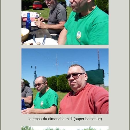
le repas du dimanche midi (super barbecue)