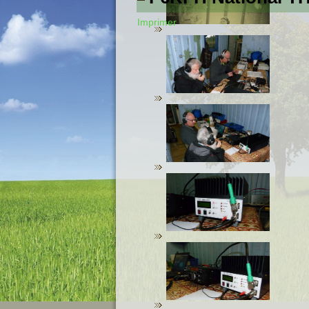
Imprimer