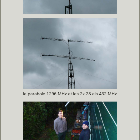
la parabole 1296 MHz et les 2x 23 els 432 MHz