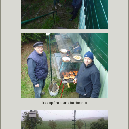
les opérateurs barbecue