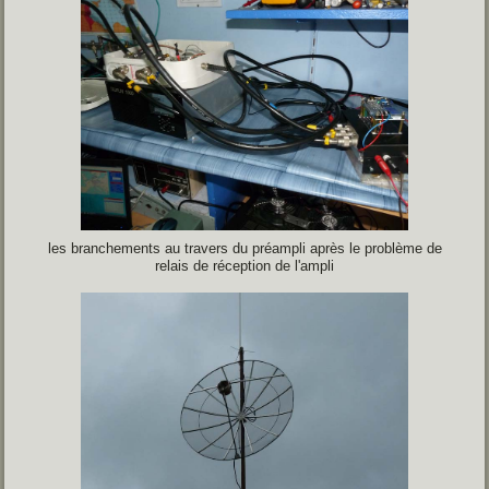
les branchements au travers du préampli après le problème de
relais de réception de l'ampli