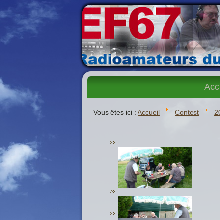
Acc
Vous êtes ici :
Accueil
Contest
2