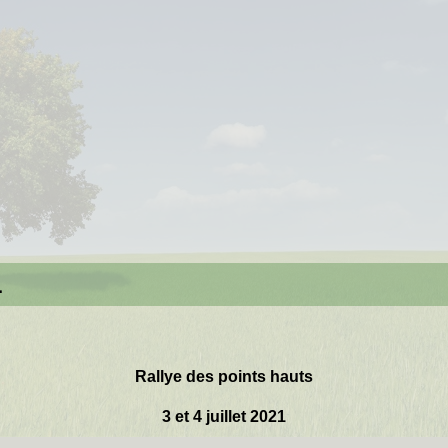
1
Rallye des points hauts
3 et 4 juillet 2021