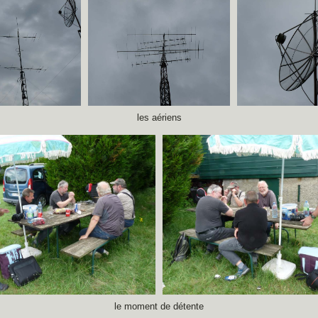
les aériens
le moment de détente