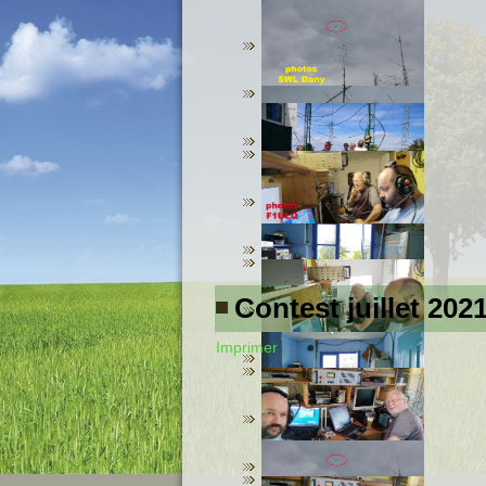
Contest juillet 202
Imprimer