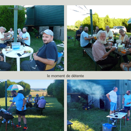
le moment de détente