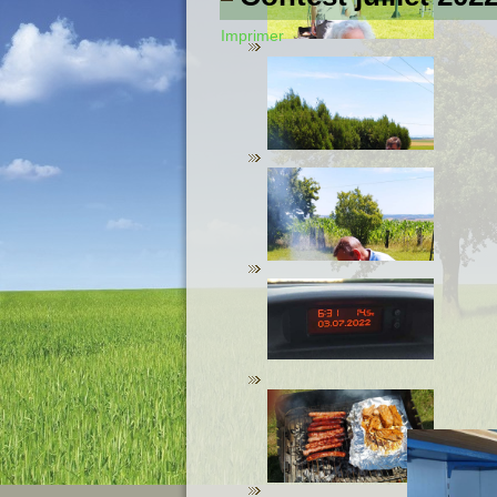
Imprimer