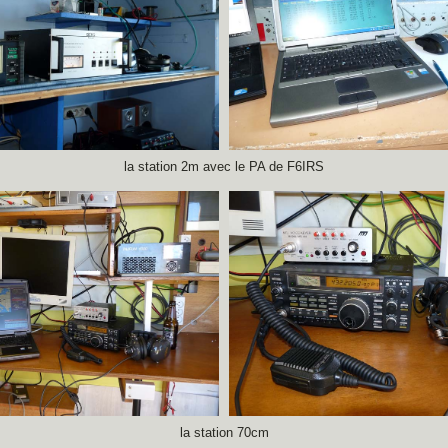
la station 2m avec le PA de F6IRS
la station 70cm