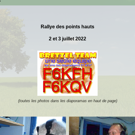
Rallye des points hauts
2 et 3 juillet 2022
(toutes les photos dans les diaporamas en haut de page)