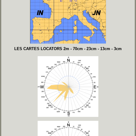
LES CARTES LOCATORS 2m - 70cm - 23cm - 13cm - 3cm