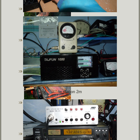
la station 2m