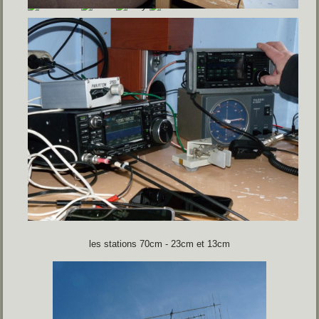
les stations 70cm - 23cm et 13cm