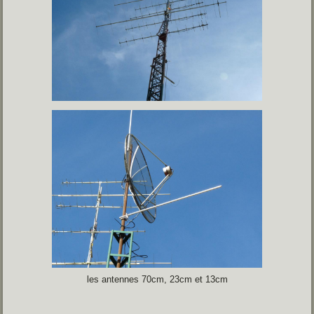
les antennes 70cm, 23cm et 13cm