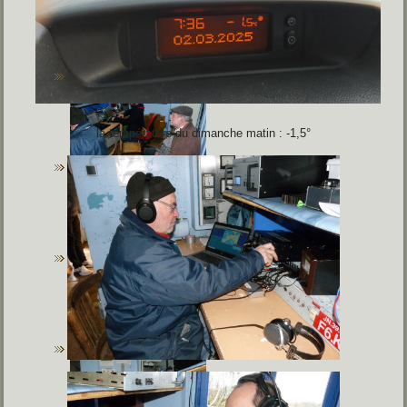
la température du dimanche matin : -1,5°