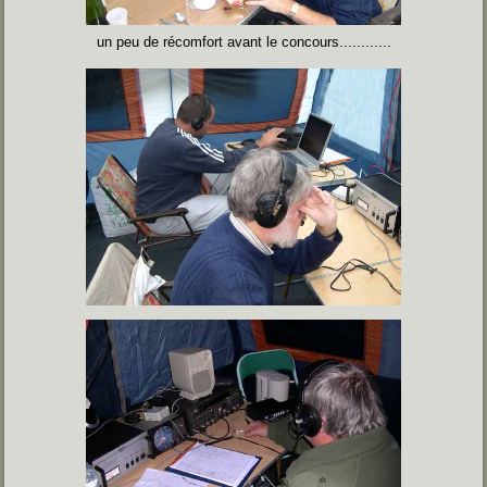
un peu de récomfort avant le concours............