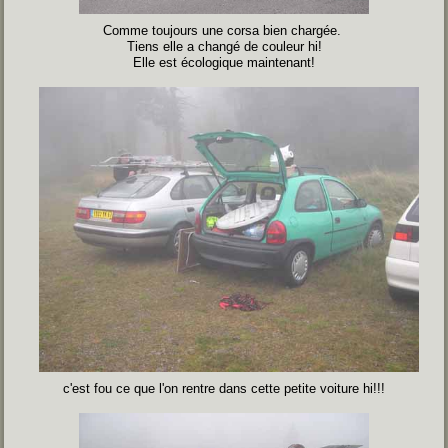
Comme toujours une corsa bien chargée.
Tiens elle a changé de couleur hi!
Elle est écologique maintenant!
c'est fou ce que l'on rentre dans cette petite voiture hi!!!