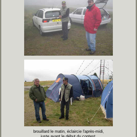
brouillard le matin, éclaircie l'après-midi,
juste avant le début du contest.