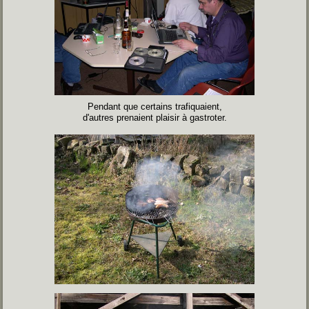
Pendant que certains trafiquaient,
d'autres prenaient plaisir à gastroter.