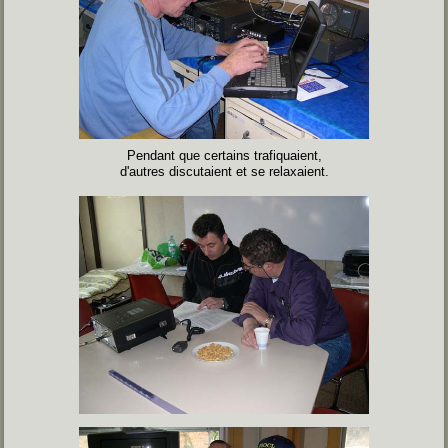
Pendant que certains trafiquaient,
d'autres discutaient et se relaxaient.