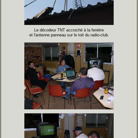
L
e décodeur TNT accroché à la fenètre
et l'antenne panneau sur le toit du radio-club.