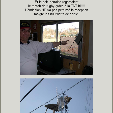
Et le soir, certains regardaient
le match de rugby grâce à la TNT hi!!!!
L'émission HF n'a pas perturbé la réception
malgré les 800 watts de sortie.