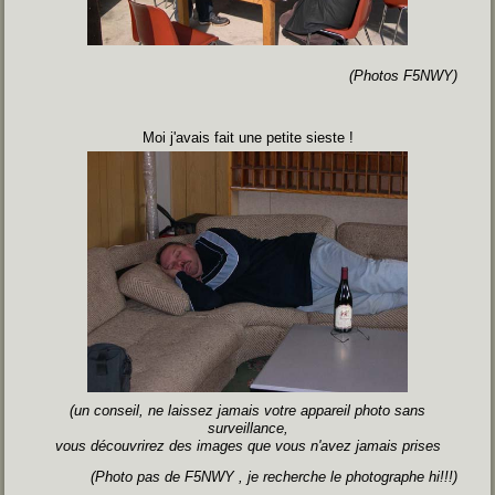
(Photos F5NWY)
Moi j'avais fait une petite sieste !
(un conseil, ne laissez jamais votre appareil photo sans
surveillance,
vous découvrirez des images que vous n'avez jamais prises
(Photo pas de F5NWY , je recherche le photographe hi!!!)