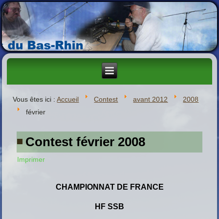
Vous êtes ici :
Accueil
Contest
avant 2012
2008
février
Contest février 2008
Imprimer
CHAMPIONNAT DE FRANCE
HF SSB