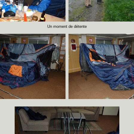
Un moment de détente