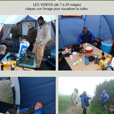
LES VIDEOS (de 7 à 20 mégas)
cliquez sur l'image pour visualiser la vidéo.