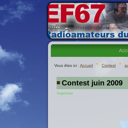
Acc
Vous êtes ici :
Accueil
Contest
a
Contest juin 2009
Imprimer