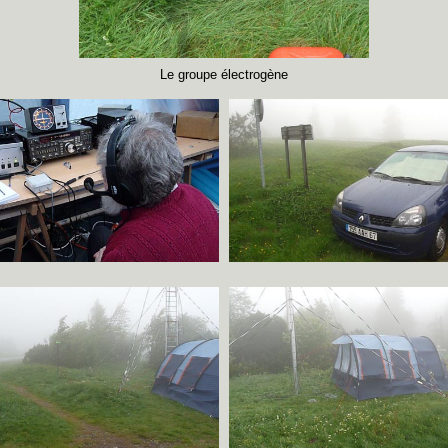
Le groupe électrogène