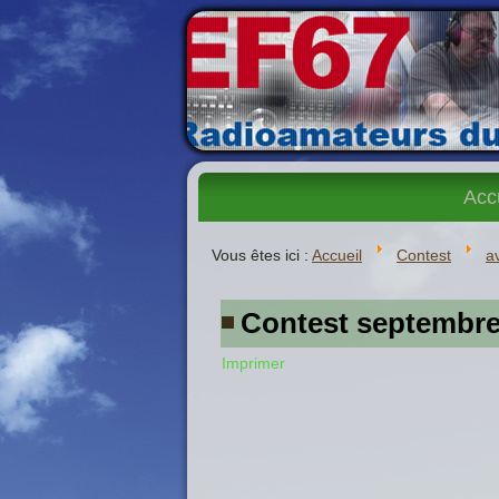
Acc
Vous êtes ici :
Accueil
Contest
a
Contest septembre
Imprimer