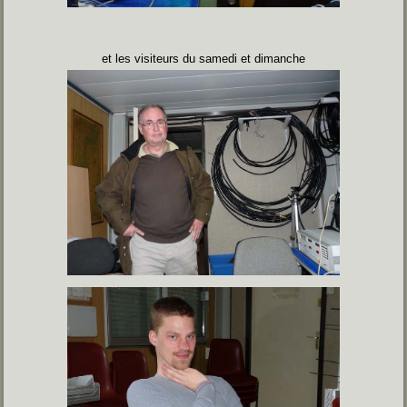
et les visiteurs du samedi et dimanche