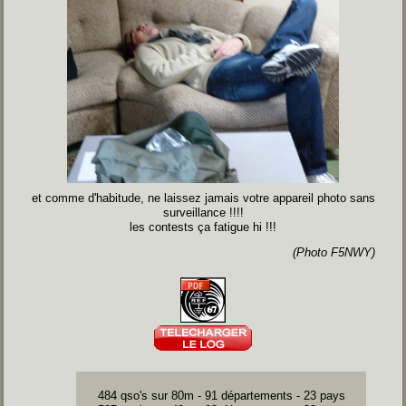
et comme d'habitude, ne laissez jamais votre appareil photo sans
surveillance !!!!
les contests ça fatigue hi !!!
(Photo F5NWY)
484 qso's sur 80m - 91 départements - 23 pays