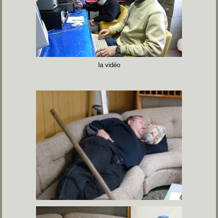
la vidéo