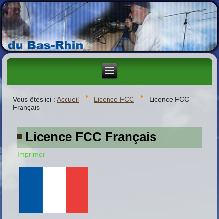
Vous êtes ici :
Accueil
Licence FCC
Licence FCC
Français
Licence FCC Français
Imprimer