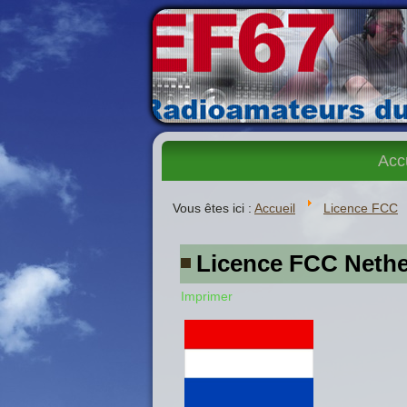
Acc
Vous êtes ici :
Accueil
Licence FCC
Licence FCC Nethe
Imprimer