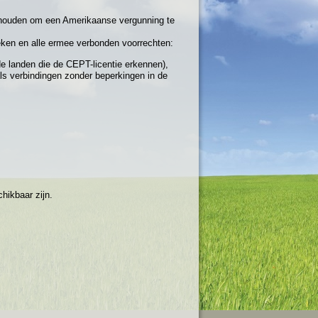
houden om een Amerikaanse vergunning te
ken en alle ermee verbonden voorrechten:
de landen die de CEPT-licentie erkennen),
s verbindingen zonder beperkingen in de
hikbaar zijn.