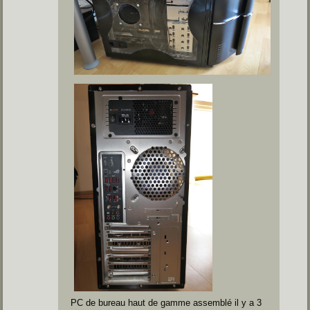
PC de bureau haut de gamme assemblé il y a 3