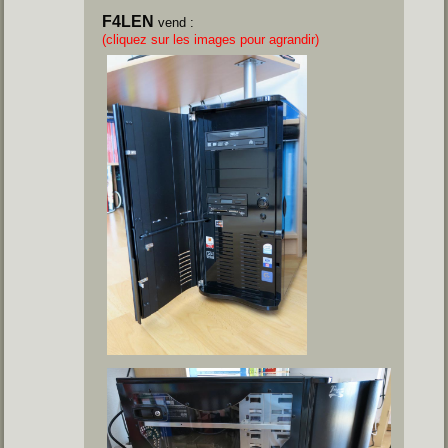
F4LEN
vend :
(cliquez sur les images pour agrandir)