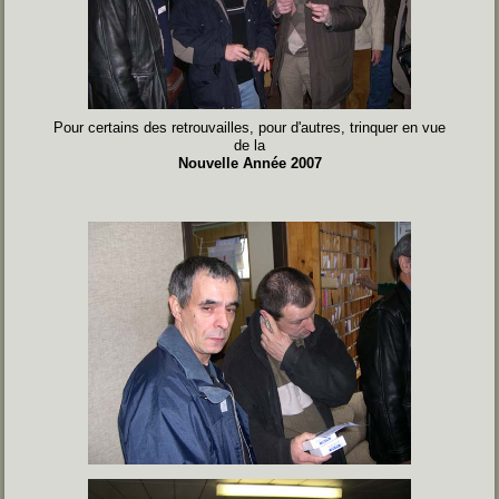
Pour certains des retrouvailles, pour d'autres, trinquer en vue
de la
Nouvelle Année 2007