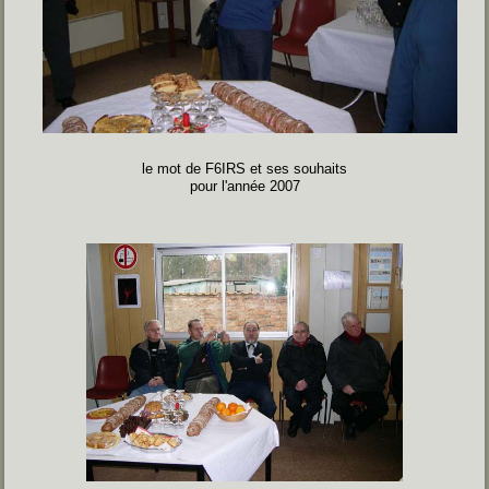
le mot de F6IRS et ses souhaits
pour l'année 2007