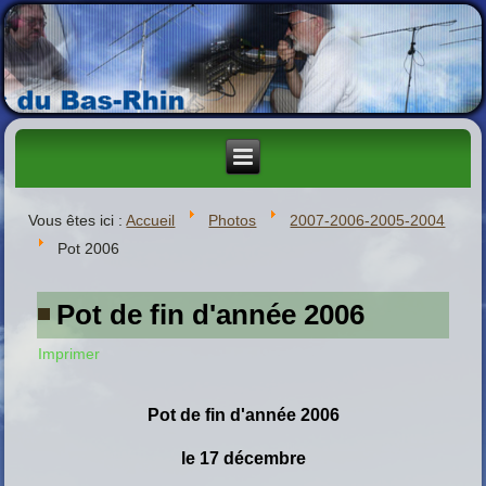
Vous êtes ici :
Accueil
Photos
2007-2006-2005-2004
Pot 2006
Pot de fin d'année 2006
Imprimer
Pot de fin d'année 2006
le 17 décembre