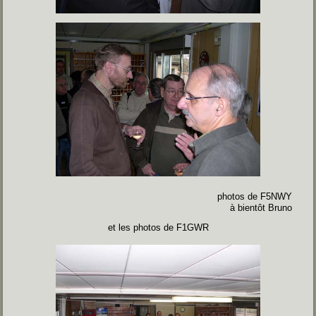
photos de F5NWY
à bientôt Bruno
et les photos de F1GWR