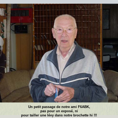
Un petit passage de notre ami F6ABK,
pas pour un exposé, ni
pour tailler une lévy dans notre brochette hi !!!