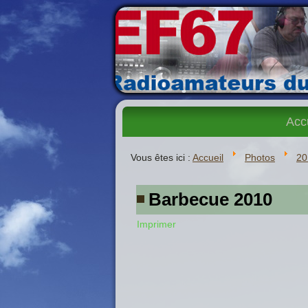
Acc
Vous êtes ici :
Accueil
Photos
20
Barbecue 2010
Imprimer