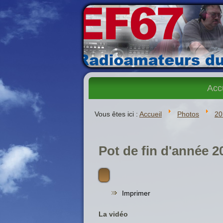
Acc
Vous êtes ici :
Accueil
Photos
20
Pot de fin d'année 2
Imprimer
La vidéo