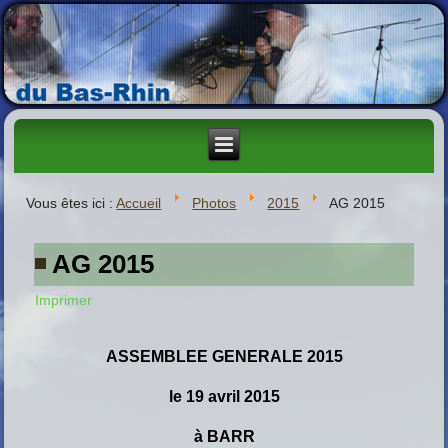
Vous êtes ici :
Accueil
Photos
2015
AG 2015
AG 2015
Imprimer
ASSEMBLEE GENERALE 2015
le 19 avril 2015
à BARR