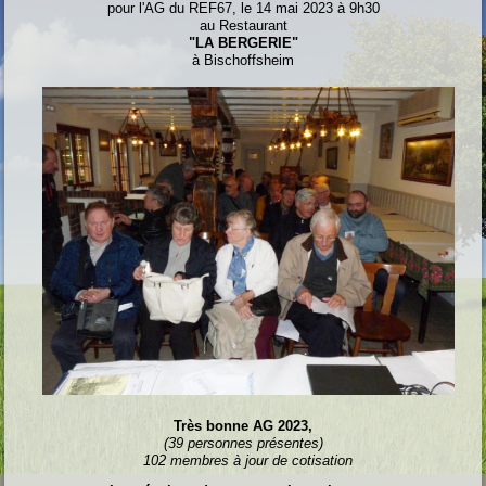
pour l'AG du REF67, le 14 mai 2023 à 9h30
au Restaurant
"LA BERGERIE"
à Bischoffsheim
Très bonne AG 2023,
(39 personnes présentes)
102 membres à jour de cotisation