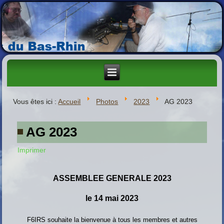
Vous êtes ici :
Accueil
Photos
2023
AG 2023
AG 2023
Imprimer
ASSEMBLEE GENERALE 2023
le 14 mai 2023
F6IRS souhaite la bienvenue à tous les membres et autres