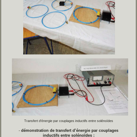
Transfert d'énergie par couplages inductifs entre solénoïdes
-
démonstration de transfert
d’énergie par couplages
inductifs entre solénoïdes :