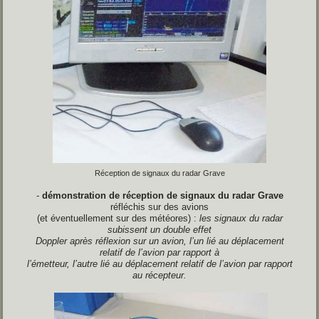
Réception de signaux du radar Grave
-
démonstration de réception de signaux
du radar Grave
réfléchis sur des avions
(et éventuellement sur des météores) :
les
signaux du radar
subissent un double effet
Doppler après réflexion sur un avion, l’un lié
au déplacement
relatif de l’avion par rapport à
l’émetteur, l’autre lié au déplacement relatif de
l’avion par rapport
au récepteur.