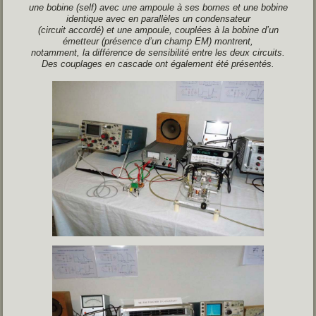
une bobine (self) avec une
ampoule à ses bornes et une
bobine
identique avec en
parallèles un condensateur
(circuit accordé) et une ampoule, couplées à la bobine d’un
émetteur (présence d’un
champ EM) montrent,
notamment, la différence de sensibilité entre les deux circuits.
Des couplages en cascade ont également été présentés.