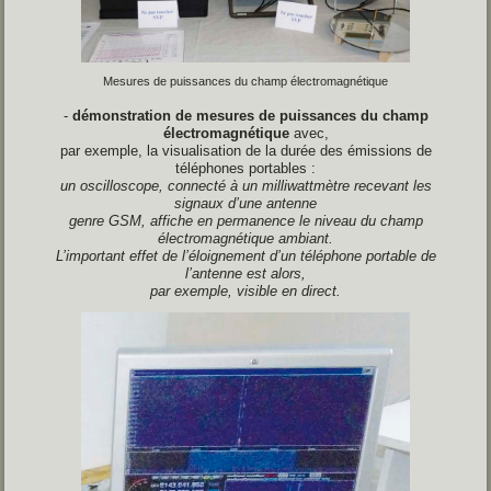
Mesures de puissances du champ électromagnétique
-
démonstration de mesures de puissances du champ
électromagnétique
avec,
par exemple, la visualisation de la durée des émissions de
téléphones portables :
un oscilloscope, connecté à un milliwattmètre recevant les
signaux d’une antenne
genre GSM, affiche en permanence le niveau du champ
électromagnétique ambiant.
L’important effet de l’éloignement d’un téléphone portable de
l’antenne est alors,
par
exemple, visible en direct.