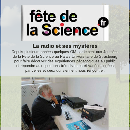
La radio et ses mystères
Depuis plusieurs années quelques OM participent aux Journées
de la Fête de la Science au Palais Universitaire de Strasbourg
pour
faire découvrir des expériences pédagogiques au public
et répondre
aux questions très diverses et variées posées
par celles et ceux qui viennent
nous rencontrer.