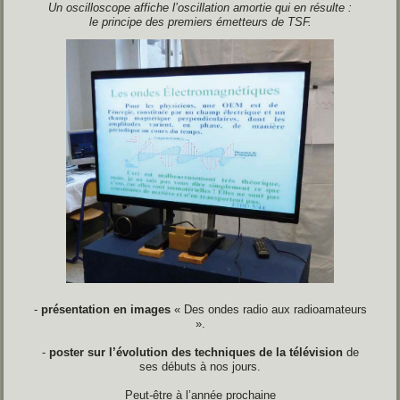
Un oscilloscope affiche l’oscillation amortie qui en résulte :
le principe des premiers
émetteurs de TSF.
-
présentation en images
« Des ondes radio aux radioamateurs
».
-
poster sur l’évolution des
techniques de la télévision
de
ses débuts à nos jours.
Peut-être à l’année prochaine