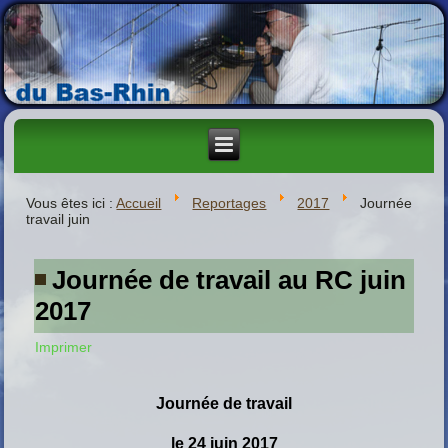
Vous êtes ici :
Accueil
Reportages
2017
Journée
travail juin
Journée de travail au RC juin
2017
Imprimer
Journée de travail
le 24 juin 2017