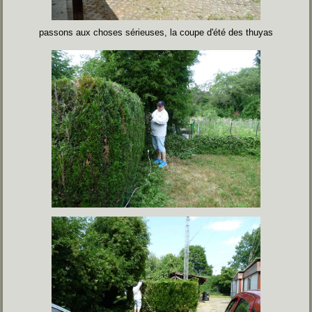
passons aux choses sérieuses, la coupe d'été des thuyas