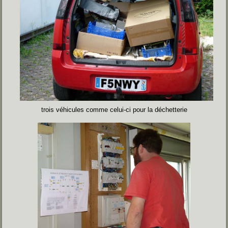
trois véhicules comme celui-ci pour la déchetterie