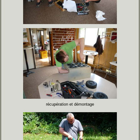
récupération et démontage