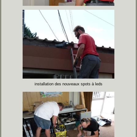
installation des nouveaux spots à leds