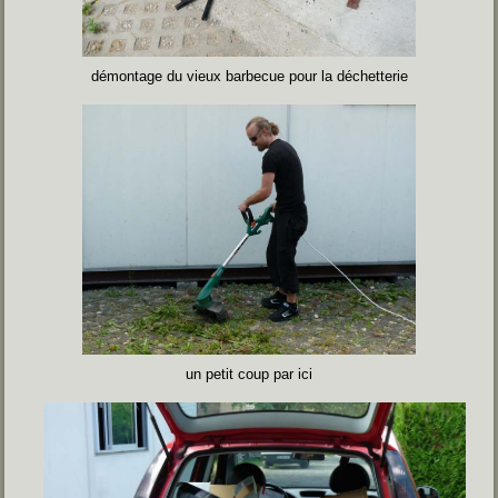
démontage du vieux barbecue pour la déchetterie
un petit coup par ici