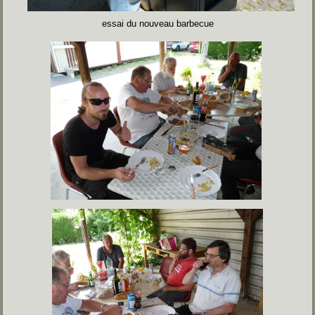
essai du nouveau barbecue