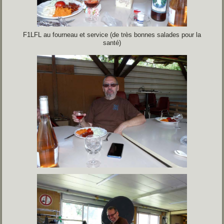
F1LFL au fourneau et service (de très bonnes salades pour la
santé)