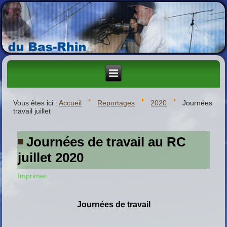
Vous êtes ici :
Accueil
Reportages
2020
Journées
travail juillet
Journées de travail au RC
juillet 2020
Imprimer
Journées de travail