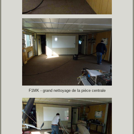
F1MK - grand nettoyage de la pièce centrale