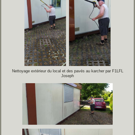
Nettoyage extérieur du local et des pavés au karcher par F1LFL
Joseph