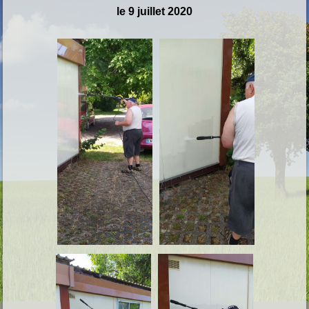
le 9 juillet 2020