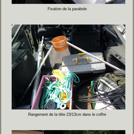
Fixation de la parabole
Rangement de la tête 23/13cm dans le coffre