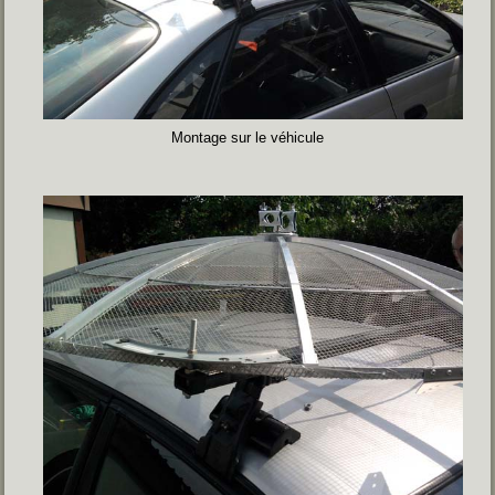
Montage sur le véhicule