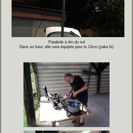
Parabole à 4m du sol
Dans un futur, elle sera équipée pour le 13cm (yaka hi)