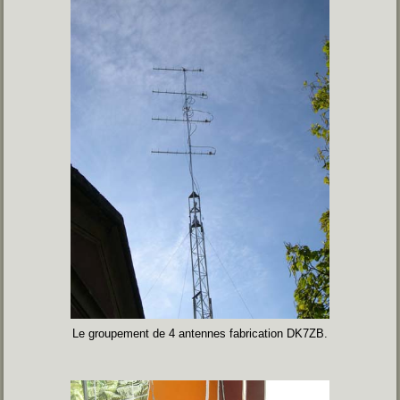
Le groupement de 4 antennes fabrication DK7ZB.