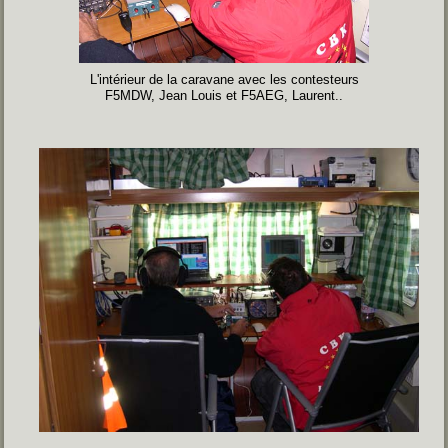
L'intérieur de la caravane avec les contesteurs
F5MDW, Jean Louis et F5AEG, Laurent..