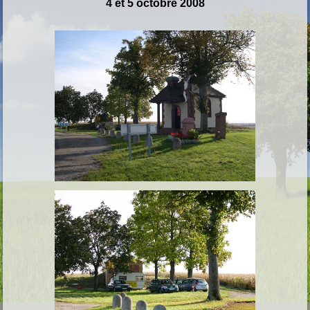
4 et 5 octobre 2008