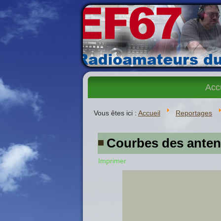
Acc
Vous êtes ici :
Accueil
Reportages
Courbes des anten
Imprimer