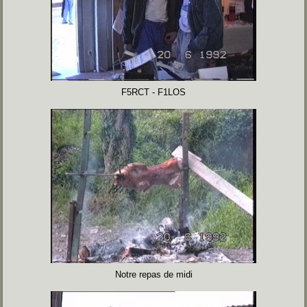
F5RCT - F1LOS
Notre repas de midi