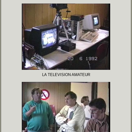
LA TELEVISION AMATEUR