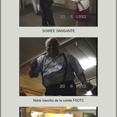
SOIREE DANSANTE
Notre travolta de la soirée F5OTC