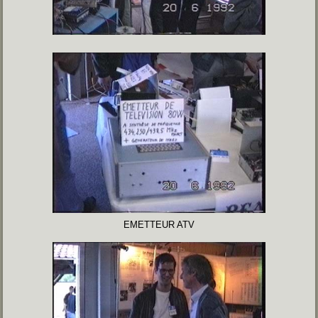
EMETTEUR ATV