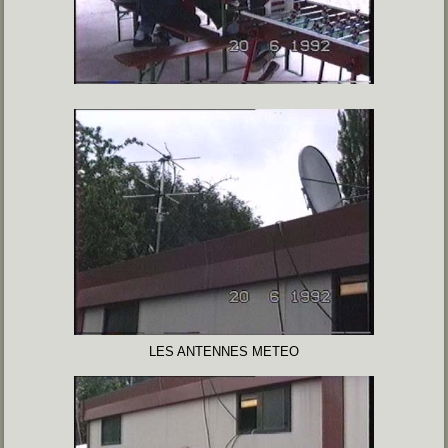
LES ANTENNES METEO