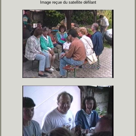
Image reçue du satellite défilant