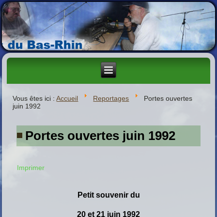
Vous êtes ici :
Accueil
Reportages
Portes ouvertes
juin 1992
Portes ouvertes juin 1992
Imprimer
Petit souvenir du
20 et 21 juin 1992