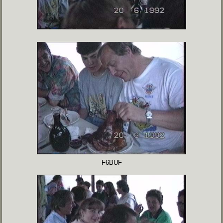
F6BUF