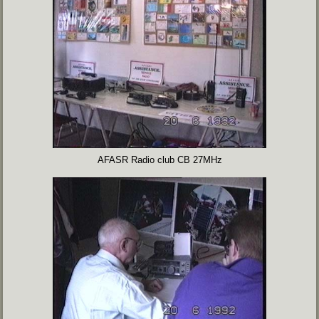
AFASR Radio club CB 27MHz