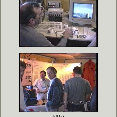
F1LOS