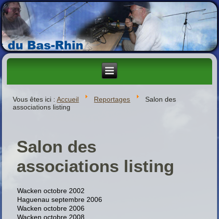
Vous êtes ici :
Accueil
Reportages
Salon des
associations listing
Salon des
associations listing
Wacken octobre 2002
Haguenau septembre 2006
Wacken octobre 2006
Wacken octobre 2008