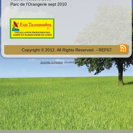
Parc de l'Orangerie sept 2010
Copyright © 2012. All Rights Reserved. - REF67
Joomla template
created with Artisteer.