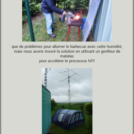
que de problèmes pour allumer le barbecue avec cette humidité,
mais nous avons trouvé la solution en utilisant un gonfleur de
matelas
pour accélérer le processus hi!!!