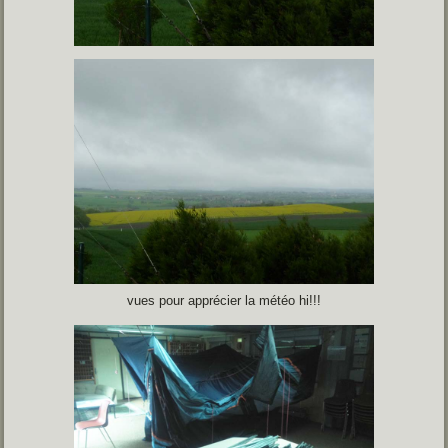
vues pour apprécier la météo hi!!!