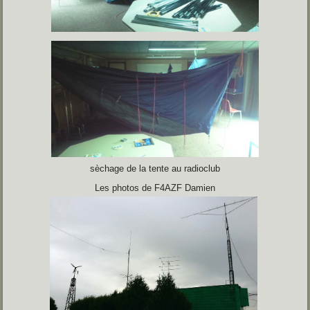
sèchage de la tente au radioclub
Les photos de F4AZF Damien