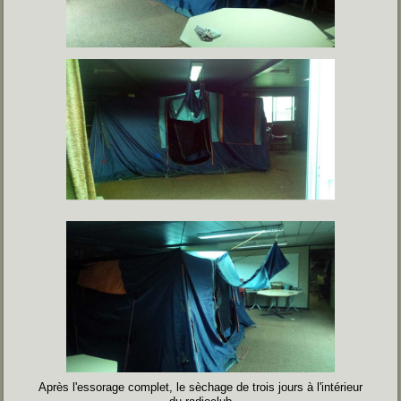
Après l'essorage complet, le sèchage de trois jours à l'intérieur