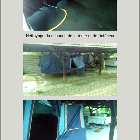
Nettoyage du dessous de la tente
et de l'intérieur