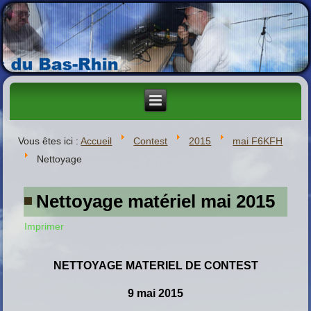
Vous êtes ici :
Accueil
Contest
2015
mai F6KFH
Nettoyage
Nettoyage matériel mai 2015
Imprimer
NETTOYAGE MATERIEL DE CONTEST
9 mai 2015