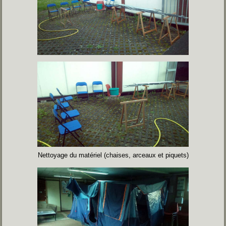
Nettoyage du matériel (chaises, arceaux et piquets)