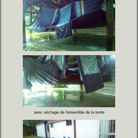
avec sèchage de l'ensemble de la tente