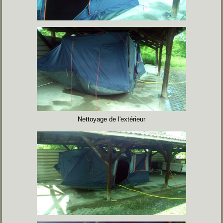
Nettoyage de l'extérieur