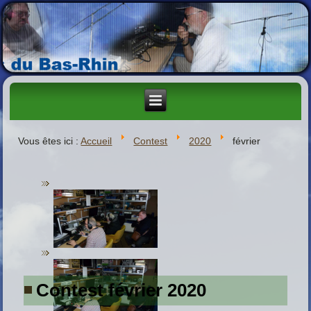
Vous êtes ici :
Accueil
Contest
2020
février
Contest février 2020