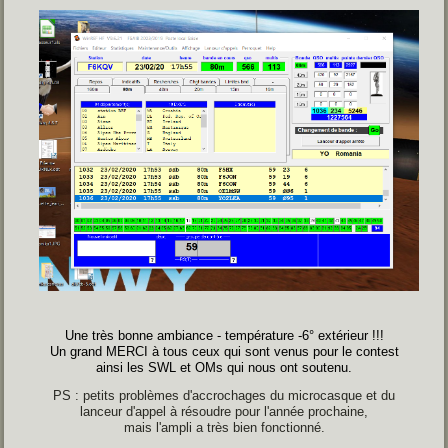
Une très bonne ambiance - température -6° extérieur !!!
Un grand MERCI à tous ceux qui sont venus pour le contest
ainsi les SWL et OMs qui nous ont soutenu.
PS : petits problèmes d'accrochages du microcasque et du
lanceur d'appel à résoudre pour l'année prochaine,
mais l'ampli a très bien fonctionné.