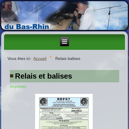
Vous êtes ici :
Accueil
Relais balises
Relais et balises
Imprimer