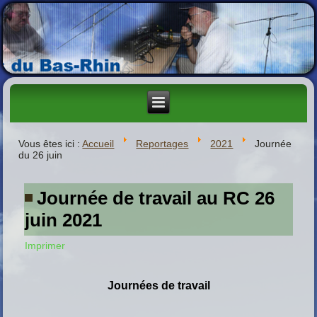
Vous êtes ici :
Accueil
Reportages
2021
Journée
du 26 juin
Journée de travail au RC 26
juin 2021
Imprimer
Journées de travail