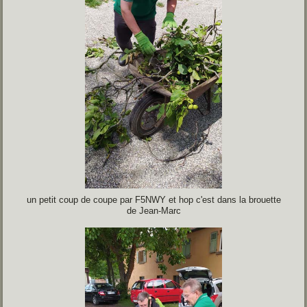
un petit coup de coupe par F5NWY et hop c'est dans la brouette
de Jean-Marc