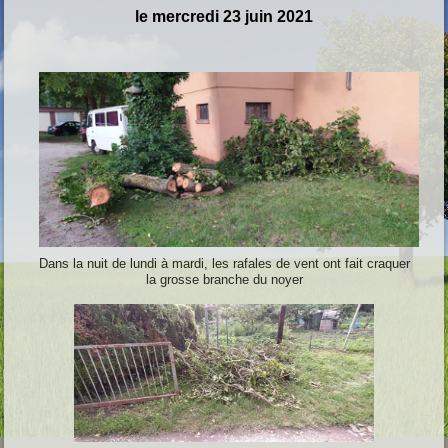
le mercredi 23 juin 2021
Dans la nuit de lundi à mardi, les rafales de vent ont fait craquer
la grosse branche du noyer