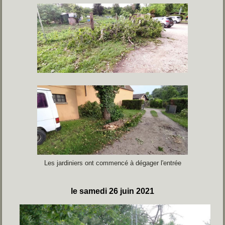
Les jardiniers ont commencé à dégager l'entrée
le samedi 26 juin 2021