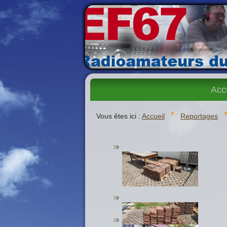
Acc
Vous êtes ici :
Accueil
Reportages