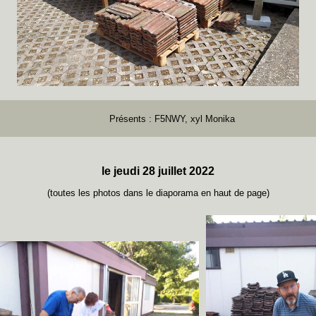
Présents : F5NWY, xyl Monika
le jeudi 28 juillet 2022
(toutes les photos dans le diaporama en haut de page)