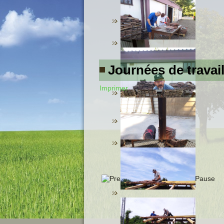
Journées de travail
Imprimer