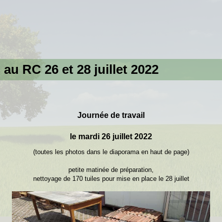
 au RC 26 et 28 juillet 2022
Journée de travail
le mardi 26 juillet 2022
(toutes les photos dans le diaporama en haut de page)
petite matinée de préparation,
nettoyage de 170 tuiles pour mise en place le 28 juillet