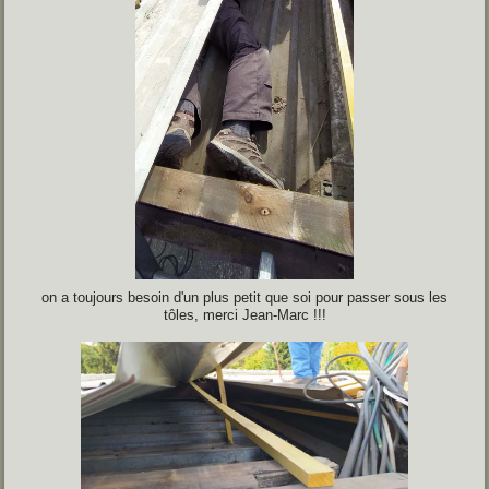
on a toujours besoin d'un plus petit que soi pour passer sous les
tôles, merci Jean-Marc !!!