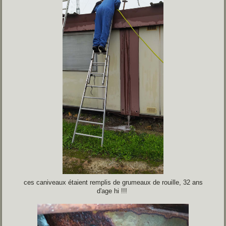
ces caniveaux étaient remplis de grumeaux de rouille, 32 ans
d'age hi !!!