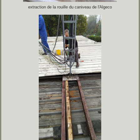
extraction de la rouille du caniveau de l'Algeco