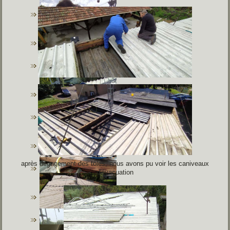
après dégagement des tôles, nous avons pu voir les caniveaux
d'évacuation