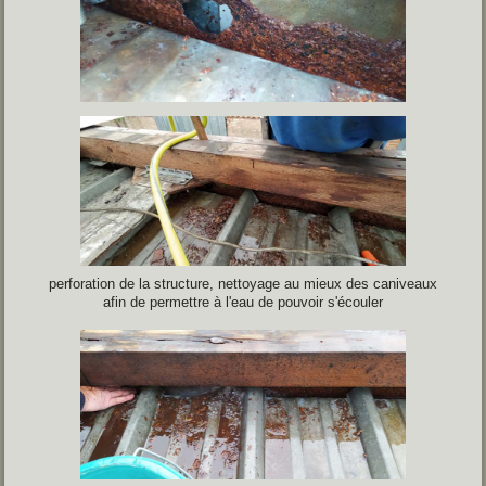
perforation de la structure, nettoyage au mieux des caniveaux
afin de permettre à l'eau de pouvoir s'écouler