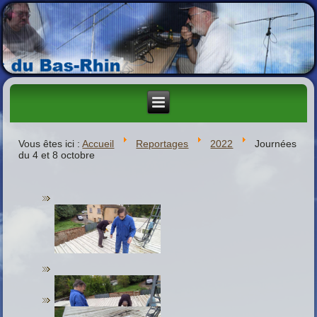
Vous êtes ici :
Accueil
Reportages
2022
Journées
du 4 et 8 octobre