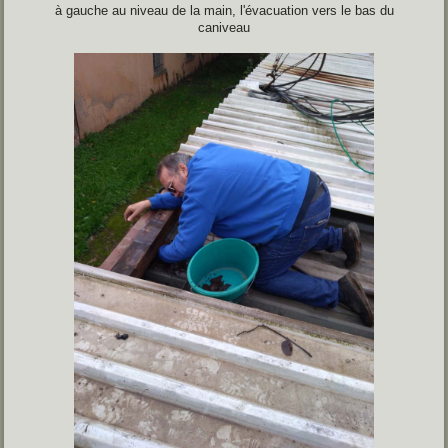
à gauche au niveau de la main, l'évacuation vers le bas du
caniveau