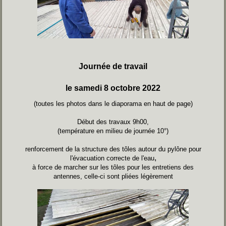
Journée de travail
le samedi 8 octobre 2022
(toutes les photos dans le diaporama en haut de page)
Début des travaux 9h00,
(température en milieu de journée 10°)
renforcement de la structure des tôles autour du pylône pour
,
l'évacuation correcte de l'eau
à force de marcher sur les tôles pour les entretiens des
antennes, celle-ci sont pliées légèrement