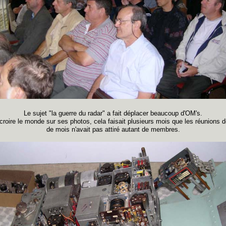
Le sujet "la guerre du radar" a fait déplacer beaucoup d'OM's.
croire le monde sur ses photos, cela faisait plusieurs mois que les réunions d
de mois n'avait pas attiré autant de membres.