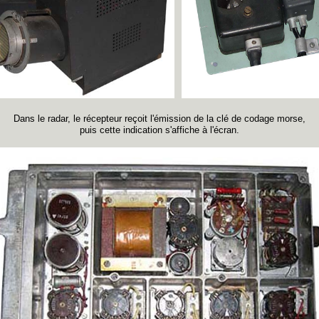
Dans le radar, le récepteur reçoit l'émission de la clé de codage morse,
puis cette indication s'affiche à l'écran.