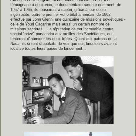
témoignage à deux voix, le documentaire raconte comment, de
1957 à 1965, ils réussirent à capter, grâce à leur seule
ingéniosité, outre le premier vol orbital américain de 1962
effectué par John Glenn, une quinzaine de missions soviétiques -
celle de Youri Gagarine mais aussi un certain nombre de
missions secrètes... La réputation de cet incroyable centre
spatial "privé" parviendra aux oreilles des Soviétiques, qui
tenteront d'intimider les deux frères. Quant aux patrons de la
Nasa, ils seront stupéfaits de voir que ces bricoleurs avaient
localisé toutes leurs bases de lancement...