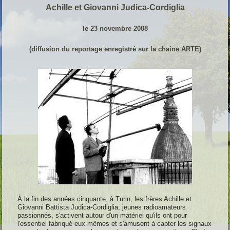
Achille et Giovanni Judica-Cordiglia
l
e 23 novembre 2008
(diffusion du reportage enregistré sur la chaine ARTE)
À la fin des années cinquante, à Turin, les frères
Achille et
Giovanni Battista Judica-Cordiglia
,
jeunes radioamateurs
passionnés
, s'activent autour d'un matériel qu'ils ont pour
l'essentiel fabriqué eux-mêmes et s'amusent à capter les signaux