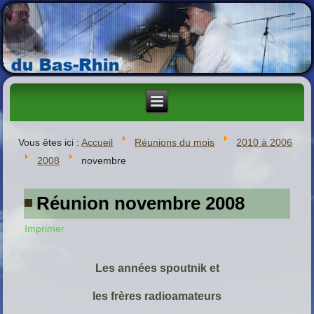
Vous êtes ici :
Accueil
Réunions du mois
2010 à 2006
2008
novembre
Réunion novembre 2008
Imprimer
Les années spoutnik et
les frères radioamateurs