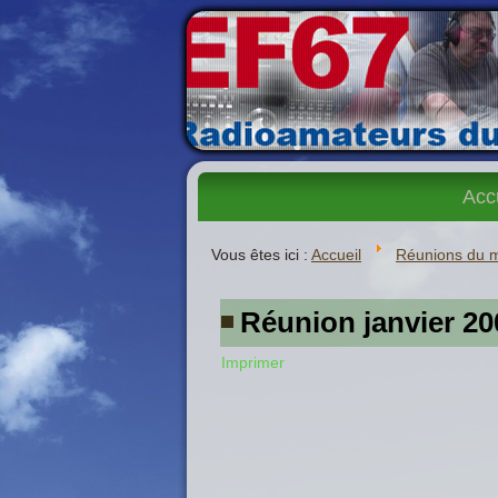
Acc
Vous êtes ici :
Accueil
Réunions du 
Réunion janvier 20
Imprimer