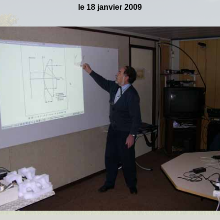
le
18 janvier 2009