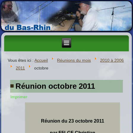
Vous êtes ici :
Accueil
Réunions du mois
2010 à 2006
2011
octobre
Réunion octobre 2011
Imprimer
Réunion du 23 octobre 2011
par F5LGF Christian