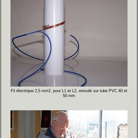
Fil électrique 2,5 mm2, pour L1 et L2, enroulé sur tube PVC 40 et
50 mm