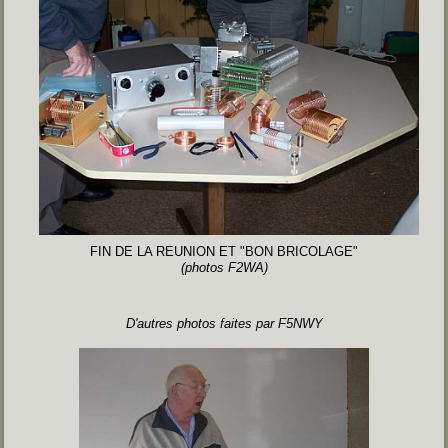
FIN DE LA REUNION ET "BON BRICOLAGE"
(photos F2WA)
D'autres photos faites par F5NWY