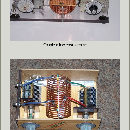
Coupleur low-cost terminé