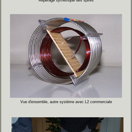
Repérage symétrique des spires
Vue d'ensemble, autre système avec L2 commerciale