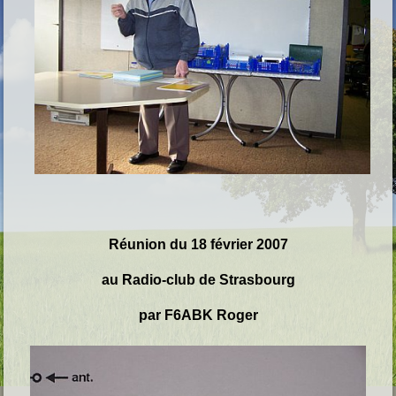
Réunion du 18 février 2007
au Radio-club de Strasbourg
par F6ABK Roger