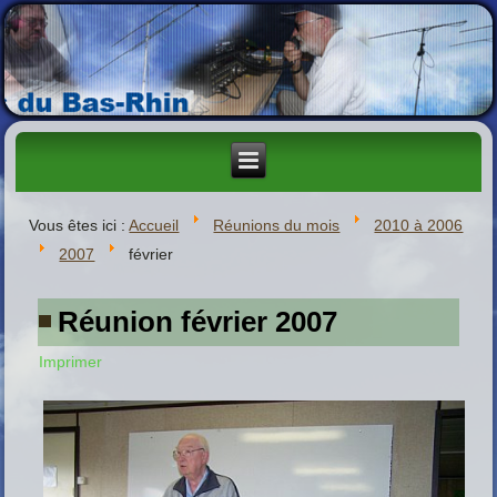
Vous êtes ici :
Accueil
Réunions du mois
2010 à 2006
2007
février
Réunion février 2007
Imprimer