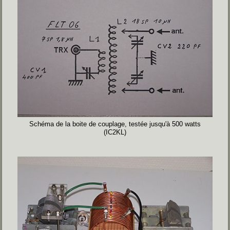
Schéma de la boite de couplage, testée jusqu'à 500 watts
(IC2KL)