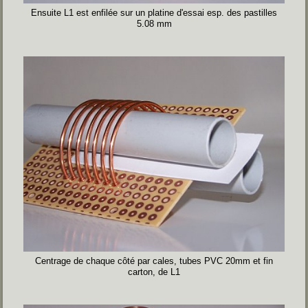
Ensuite L1 est enfilée sur un platine d'essai esp. des pastilles
5.08 mm
Centrage de chaque côté par cales, tubes PVC 20mm et fin
carton, de L1