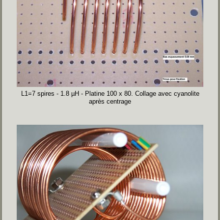
L1=7 spires - 1.8 µH - Platine 100 x 80. Collage avec cyanolite
après centrage