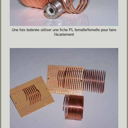
Une fois bobinée utiliser une fiche PL femelle/femelle pour faire
l'écartement