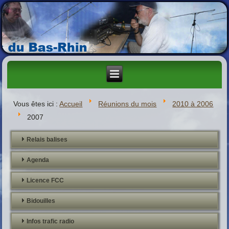
Vous êtes ici :
Accueil
Réunions du mois
2010 à 2006
2007
Relais balises
Agenda
Licence FCC
Bidouilles
Infos trafic radio