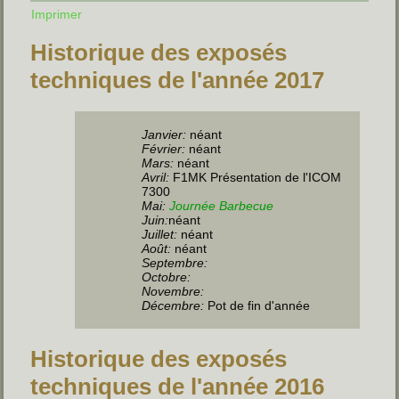
Imprimer
Historique des exposés
techniques de l'année 2017
Janvier:
néant
Février:
néant
Mars:
néant
Avril:
F1MK Présentation de l'ICOM
7300
Mai:
Journée Barbecue
Juin
:
néant
Juillet
:
néant
Août:
néant
Septembre:
Octobre:
Novembre:
Décembre:
Pot de fin d'année
Historique des exposés
techniques de l'année 2016