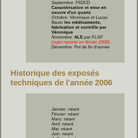
Septembre:
F6DCD
Caractérisation et mise en
oeuvre d'un quartz
Octobre:
Véronique et Lucas
Bauer
les médicaments,
fabrication et contrôle par
Véronique
Novembre:
ALE
par FLGF
(sujet reporté en février 2008)
Décembre:
Pot de fin d'année
Historique des exposés
techniques de l'année 2006
Janvier
:
néant
Février:
néant
Mars:
néant
Avril
:
néant
Mai
:
néant
Juin
:
néant