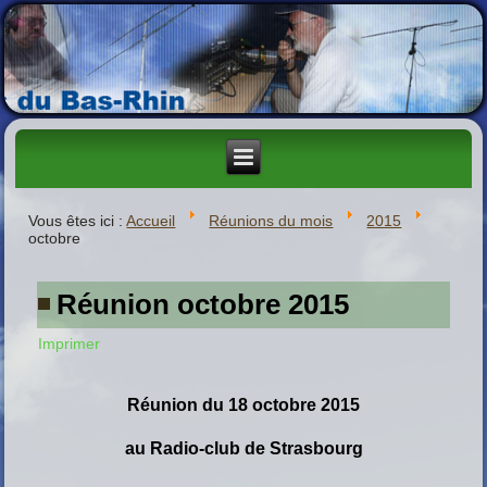
Vous êtes ici :
Accueil
Réunions du mois
2015
octobre
Réunion octobre 2015
Imprimer
Réunion du 18 octobre 2015
au
Radio-club de Strasbourg