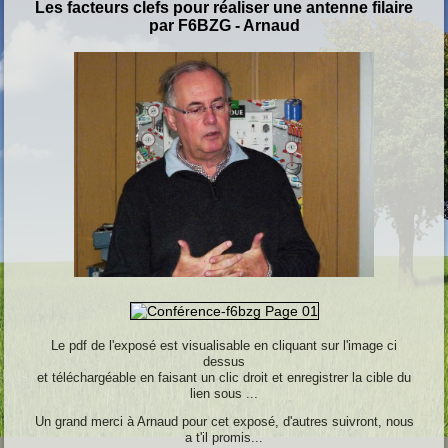
Les facteurs clefs pour réaliser une antenne filaire
par F6BZG - Arnaud
Le pdf de l'exposé est visualisable en cliquant sur l'image ci
dessus
et téléchargéable en faisant un clic droit et enregistrer la cible du
lien sous ...
Un grand merci à Arnaud pour cet exposé, d'autres suivront, nous
a t'il promis...