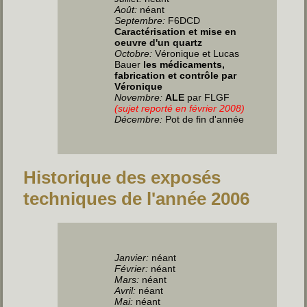
Août:
néant
Septembre:
F6DCD
Caractérisation et mise en
oeuvre d'un quartz
Octobre:
Véronique et Lucas
Bauer
les médicaments,
fabrication et contrôle par
Véronique
Novembre:
ALE
par FLGF
(sujet reporté en février 2008)
Décembre:
Pot de fin d'année
Historique des exposés
techniques de l'année 2006
Janvier
:
néant
Février:
néant
Mars:
néant
Avril
:
néant
Mai
:
néant