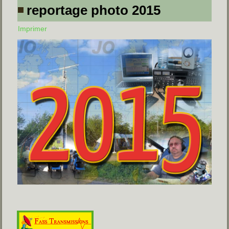
reportage photo 2015
Imprimer